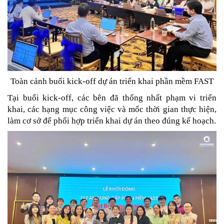
Toàn cảnh buổi kick-off dự án triển khai phần mềm FAST
Tại buổi kick-off, các bên đã thống nhất phạm vi triển
khai, các hạng mục công việc và mốc thời gian thực hiện,
làm cơ sở để phối hợp triển khai dự án theo đúng kế hoạch.