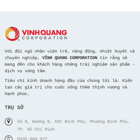
Với đội ngũ nhân viên trẻ, năng động, nhiệt huyết và
chuyên nghiệp,
VĨNH QUANG CORPORATION
tin rằng sẽ
mang đến cho khách hàng những trải nghiệm sản phẩm -
dịch vụ xứng tầm.
Tiêu chí kinh doanh hàng đầu của chúng tôi là: Kiến
tạo các giá trị cho cuộc sống thêm thịnh vượng và
hạnh phúc.
TRỤ SỞ
Số 8, Đường 8, KDC Bình Phú, Phường Bình Phú,
TP. Hồ Chí Minh
0335 669 922