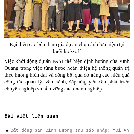
Đại diện các bên tham gia dự án chụp ảnh lưu niệm tại
buổi kick-off
Việc khởi động dự án FAST thể hiện định hướng của Vĩnh
Quang trong việc từng bước hoàn thiện hệ thống quản trị
theo hướng hiện đại và đồng bộ, qua đó nâng cao hiệu quả
công tác quản lý, vận hành, đáp ứng yêu cầu phát triển
chuyên nghiệp và bền vững của doanh nghiệp.
Bài viết liên quan
Bất động sản Bình Dương sau sáp nhập: “Dĩ An