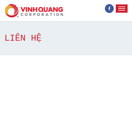
LIÊN HỆ