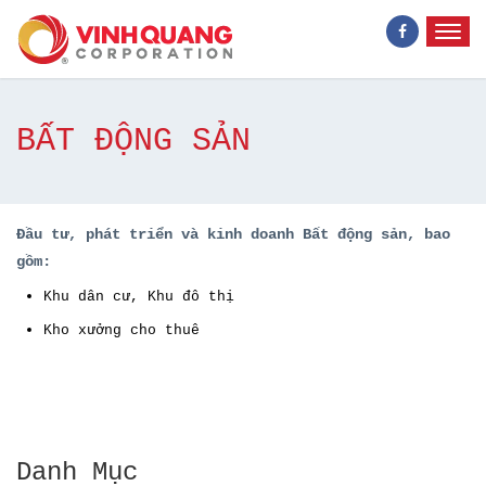
BẤT ĐỘNG SẢN
Đầu tư, phát triển và kinh doanh Bất động sản, bao
gồm:
Khu dân cư, Khu đô thị
Kho xưởng cho thuê
Danh Mục