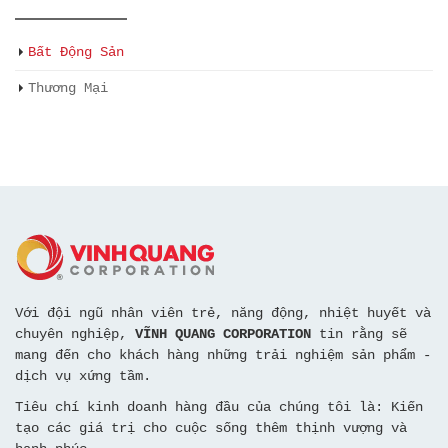
Bất Động Sản
Thương Mại
Với đội ngũ nhân viên trẻ, năng động, nhiệt huyết và
chuyên nghiệp,
VĨNH QUANG CORPORATION
tin rằng sẽ
mang đến cho khách hàng những trải nghiệm sản phẩm -
dịch vụ xứng tầm.
Tiêu chí kinh doanh hàng đầu của chúng tôi là: Kiến
tạo các giá trị cho cuộc sống thêm thịnh vượng và