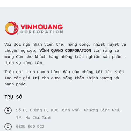
Với đội ngũ nhân viên trẻ, năng động, nhiệt huyết và
chuyên nghiệp,
VĨNH QUANG CORPORATION
tin rằng sẽ
mang đến cho khách hàng những trải nghiệm sản phẩm -
dịch vụ xứng tầm.
Tiêu chí kinh doanh hàng đầu của chúng tôi là: Kiến
tạo các giá trị cho cuộc sống thêm thịnh vượng và
hạnh phúc.
TRỤ SỞ
Số 8, Đường 8, KDC Bình Phú, Phường Bình Phú,
TP. Hồ Chí Minh
0335 669 922