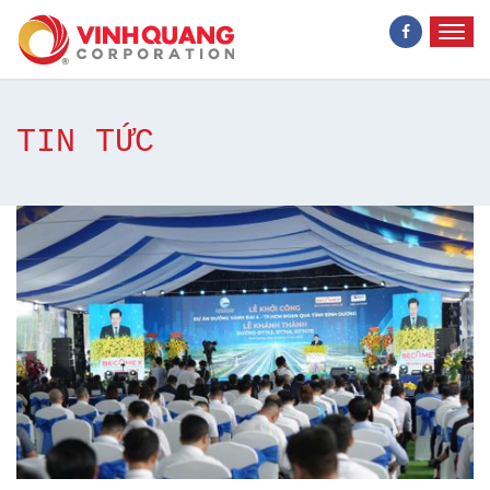
TIN TỨC